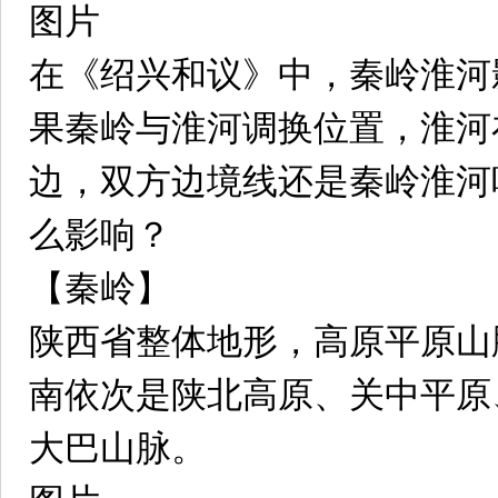
图片
在《绍兴和议》中，秦岭淮河
果秦岭与淮河调换位置，淮河
边，双方边境线还是秦岭淮河
么影响？
【秦岭】
陕西省整体地形，高原平原山
南依次是陕北高原、关中平原
大巴山脉。