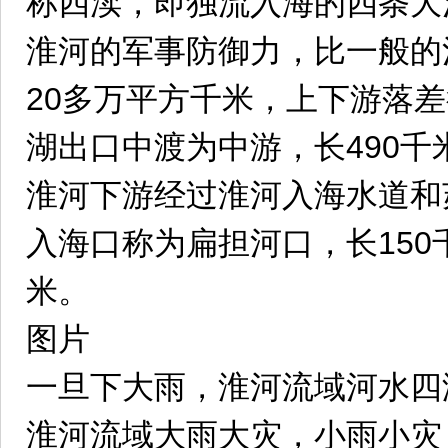
称四渎，即独流入海的四条大
淮河的军事防御力，比一般的
20多万平方千米，上下游落
湖出口中渡为中游，长490千
淮河下游经过淮河入海水道和
入海口称为扁担河口，长150
米。
图片
一旦下大雨，淮河流域河水四
淮河流域大雨大灾，小雨小灾