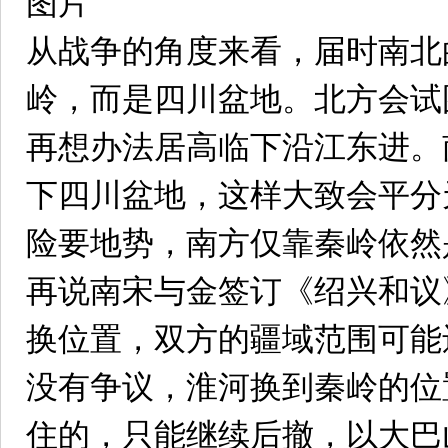
图片
从战争的角度来看，届时南北
岭，而是四川盆地。北方会试
再想办法居高临下沿江东进。
下四川盆地，这样大致会平分
险要地势，南方仅靠秦岭依然
再说南宋与金签订《绍兴和议
换位置，双方的疆域范围可能
没有争议，淮河换到秦岭的位
住的，只能继续后撤，以大巴