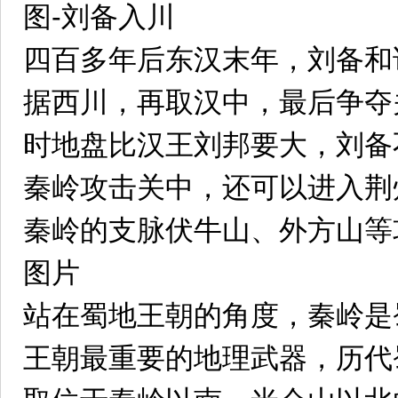
图-刘备入川
四百多年后东汉末年，刘备和
据西川，再取汉中，最后争夺
时地盘比汉王刘邦要大，刘备
秦岭攻击关中，还可以进入荆
秦岭的支脉伏牛山、外方山等
图片
站在蜀地王朝的角度，秦岭是
王朝最重要的地理武器，历代