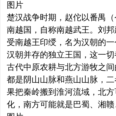
图片
楚汉战争时期，赵佗以番禺（
南越国，自称南越武王。刘邦
受南越王印绶，名为汉朝的一
汉朝并存的独立王国，这一切
古代中原农耕与北方游牧之间
都是阴山山脉和燕山山脉，二
果把秦岭搬到淮河流域，北方
化，南方可能就是巴蜀、湘赣