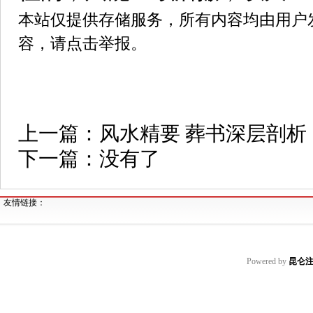
本站仅提供存储服务，所有内容均由用户
容，请点击举报。
上一篇：
风水精要 葬书深层剖析
下一篇：没有了
友情链接：
Powered by
昆仑