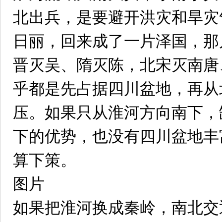
北出兵，是要避开洪灾和旱灾
日丽，回来成了一片泽国，那
晋灭吴、隋灭陈，北宋灭南唐
乎都是先占据四川盆地，再从
压。如果只从淮河方向南下，
下的优势，也没有四川盆地丰
算下策。
图片
如果把淮河换成秦岭，南北交