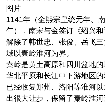
图片
1141年（金熙宗皇统元年、
年），南宋与金签订《绍兴和
解除了韩世忠、张俊、岳飞三
域以秦岭淮河为界。
秦岭是黄土高原和四川盆地的
华北平原和长江中下游地区的
已经收复郑州、洛阳等淮河以
出很大让步，保留了秦岭淮河