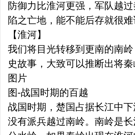
防御力比淮河更强，军队越过
陷之亡地，能不能后存就很难
【淮河】
我们将目光转移到更南的南岭
史故事，大致可以推断出将秦
图片
图-战国时期的百越
战国时期，楚国占据长江中下
没有派兵越过南岭。南岭是长