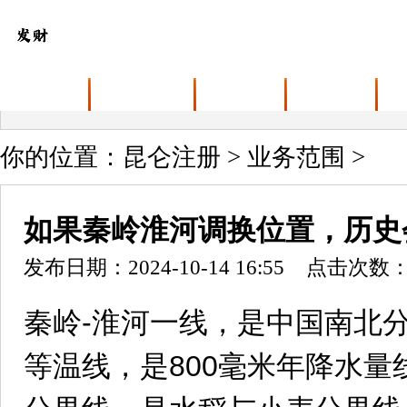
首页
关于昆仑注册
业务范围
最新动态
你的位置：
昆仑注册
>
业务范围
>
如果秦岭淮河调换位置，历史
发布日期：2024-10-14 16:55 点击次数：
秦岭-淮河一线，是中国南北
等温线，是800毫米年降水