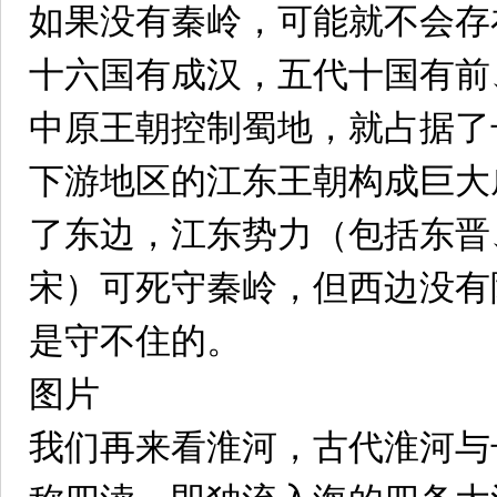
如果没有秦岭，可能就不会存
十六国有成汉，五代十国有前
中原王朝控制蜀地，就占据了
下游地区的江东王朝构成巨大
了东边，江东势力（包括东晋
宋）可死守秦岭，但西边没有
是守不住的。
图片
我们再来看淮河，古代淮河与