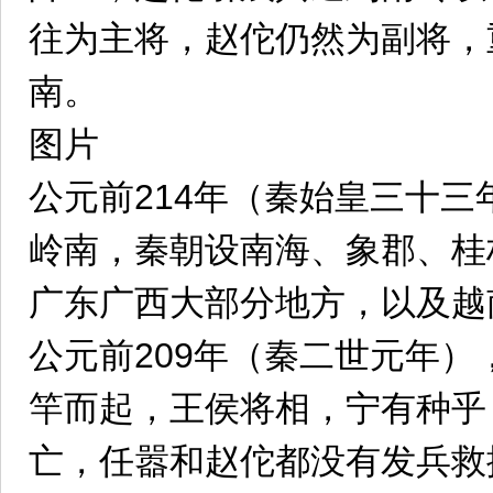
往为主将，赵佗仍然为副将，
南。
图片
公元前214年（秦始皇三十
岭南，秦朝设南海、象郡、桂
广东广西大部分地方，以及越
公元前209年（秦二世元年
竿而起，王侯将相，宁有种乎
亡，任嚣和赵佗都没有发兵救