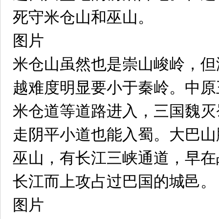
死守米仓山和巫山。
图片
米仓山虽然也是崇山峻岭，但
越难度明显要小于秦岭。中原
米仓道等道路进入，三国魏灭
走阴平小道也能入蜀。大巴山
巫山，有长江三峡通道，早在
长江而上攻占过巴国的城邑。
图片