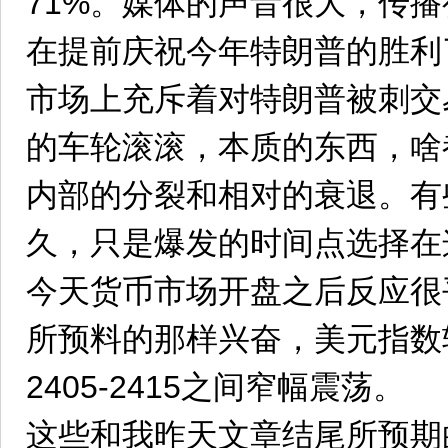
71%。媒体的声音很大，传
在提前庆祝今年特朗普的胜利
市场上充斥着对特朗普被刺交
的车轮滚滚，本质的东西，啥
内部的分裂和相对的衰退。有
久，只是爆发的时间点选择在
今天货币市场开盘之后反应很
所预料的那样兴奋，美元指数
2405-2415之间窄幅震荡。
这些和我昨天文章结尾所预期