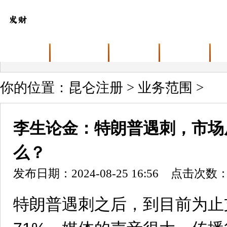
首页
关于昆仑注册
业务范围
最新动态
你的位置：
昆仑注册
>
业务范围
>
李生论金：特朗普遇刺，市场
么？
发布日期：2024-08-25 16:56 点击次数：
特朗普遇刺之后，到目前为止