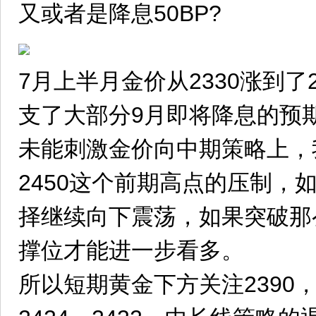
又或者是降息50BP?
7月上半月金价从2330涨到了2
支了大部分9月即将降息的预
未能刺激金价向中期策略上，
2450这个前期高点的压制，
择继续向下震荡，如果突破那
撑位才能进一步看多。
所以短期黄金下方关注2390，