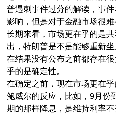
普遇刺事件过分的解读，事件
影响，但是对于金融市场很难
长期来看，市场更在乎的是共
出，特朗普是不是能够重新坐
在结果没有公布之前都存在很
乎的是确定性。
在确定之前，现在市场更在乎
鲍威尔的反应，比如，9月份
期的那样降息，是维持利率不变