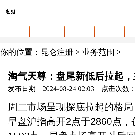
首页
关于昆仑注册
业务范围
最新动态
你的位置：
昆仑注册
>
业务范围
>
淘气天尊：盘尾新低后拉起，
发布日期：2024-08-24 02:03 点击次数：
周二市场呈现探底拉起的格局
早盘沪指高开2点于2860点