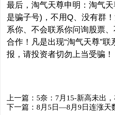
最后，淘气天尊申明：淘气天
是骗子号)，不用Q、没有群
系你、不会联系你问询股票、
合作！凡是出现“淘气天尊”
报，请投资者切勿上当受骗！
上一篇：
5奈：7月15-新高未出
下一篇：
8月5日—8月9日连涨天