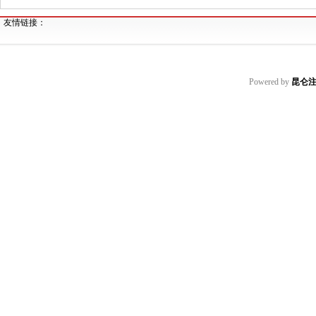
友情链接：
Powered by
昆仑