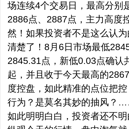
场连续4个交易日，最高分别是2
2886点、2887点，主力高
然！如果投资者不是这么认为
清楚了！8月6日市场最低284
2845.31点，新低0.03点
起，并且收于今天最高的286
度控盘，如此精准的点位把控
行为？是莫名其妙的抽风？…
如此明明白白，投资者还不明