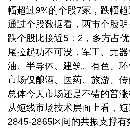
幅超过9%的个股7家，跌幅超
通过个股数据看，两市个股明
跌个股比接近5：2，多方占
尾拉起功不可没，军工、元器
油、半导体、建筑、有色、环
市场仅酿酒、医药、旅游、传
总体今天市场还是不错的普涨
从短线市场技术层面上看，短
2845-2865区间的共振支