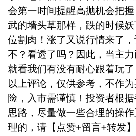
会第一时间提醒高抛机会把握
武的墙头草那样，跌的时候妖
位割肉！涨了又说行情来了，
不？看透了吗？因此，当主力
就看我们有没有耐心跟着玩了
以上评论，仅供参考，不作为
险，入市需谨慎！投资者根据
思路，尽量做一些合理的操作
理的，请【点赞+留言+转发