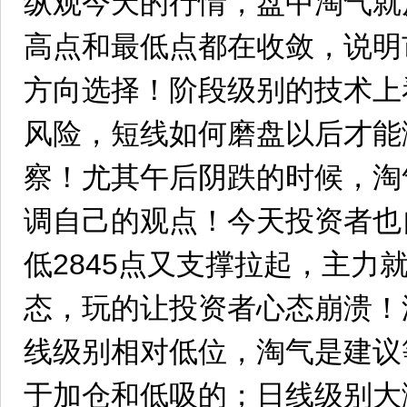
纵观今天的行情，盘中淘气就
高点和最低点都在收敛，说明
方向选择！阶段级别的技术上
风险，短线如何磨盘以后才能
察！尤其午后阴跌的时候，淘
调自己的观点！今天投资者也
低2845点又支撑拉起，主力
态，玩的让投资者心态崩溃！
线级别相对低位，淘气是建议
于加仓和低吸的；日线级别大