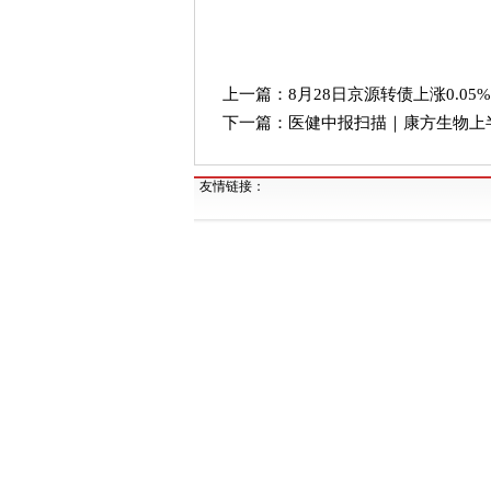
上一篇：
8月28日京源转债上涨0.05
下一篇：
医健中报扫描｜康方生物上
友情链接：