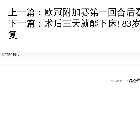
上一篇：
欧冠附加赛第一回合后
下一篇：
术后三天就能下床! 8
复
友情链接：
Powered by
昆仑