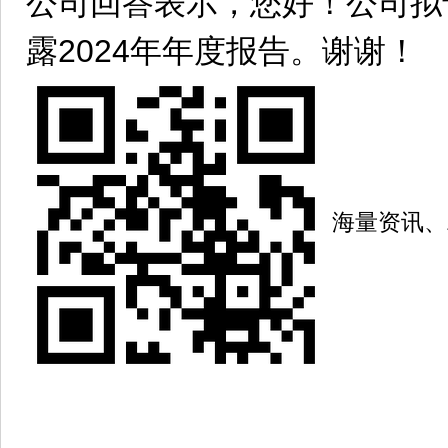
公司回答表示，您好！公司拟于2
露2024年年度报告。谢谢！
海量资讯、