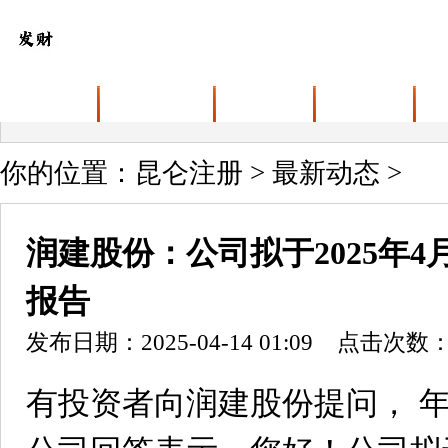
首页
关于昆仑注册
业务范围
最新动态
你的位置：
昆仑注册
>
最新动态
>
润建股份：公司拟于2025年4月
报告
发布日期：2025-04-14 01:09 点击次数：
有投资者向润建股份提问， 